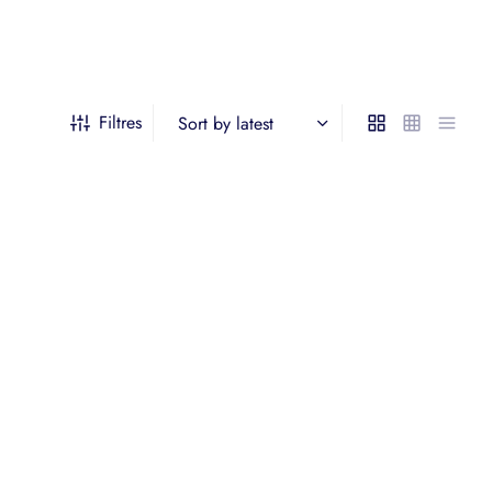
Filtres