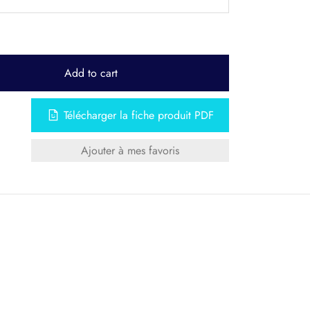
Add to cart
Télécharger la fiche produit PDF
Ajouter à mes favoris