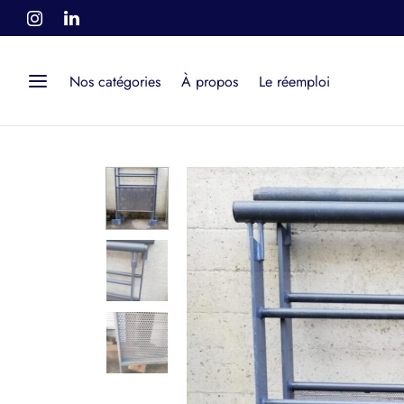
Nos catégories
À propos
Le réemploi