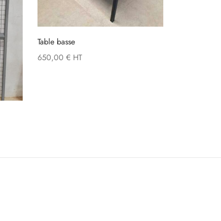
Table basse
650,00
€