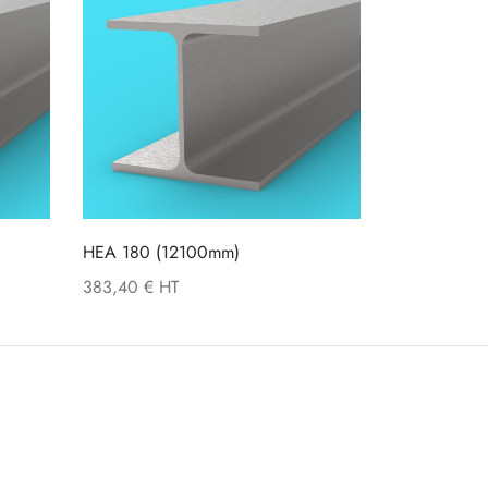
HEA 180 (12100mm)
383,40
€