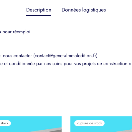
Description
Données logistiques
 pour réemploi
 nous contacter (contact@generalmetaledition.fr)
e et conditionnée par nos soins pour vos projets de construction ou
Rupture de stock
 stock