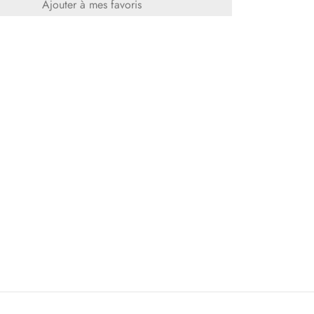
Ajouter à mes favoris