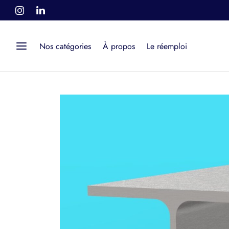
Nos catégories
À propos
Le réemploi