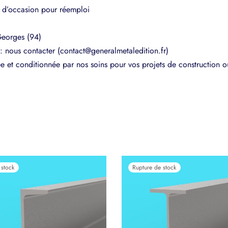
 d’occasion pour réemploi
Georges (94)
 nous contacter (contact@generalmetaledition.fr)
e et conditionnée par nos soins pour vos projets de construction ou
 stock
Rupture de stock