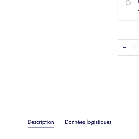
Description
Données logistiques