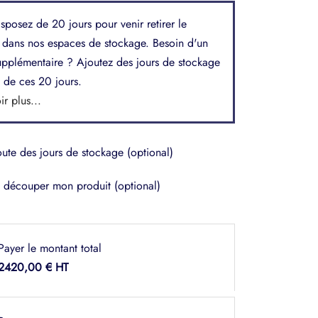
sposez de 20 jours pour venir retirer le
 dans nos espaces de stockage. Besoin d'un
upplémentaire ? Ajoutez des jours de stockage
 de ces 20 jours.
ir plus...
oute des jours de stockage
(optional)
s découper mon produit
(optional)
Payer le montant total
2420,00
€