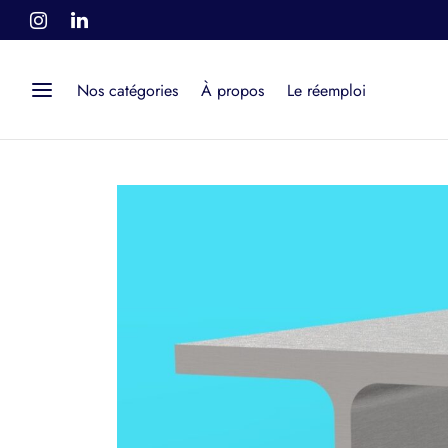
Nos catégories
À propos
Le réemploi