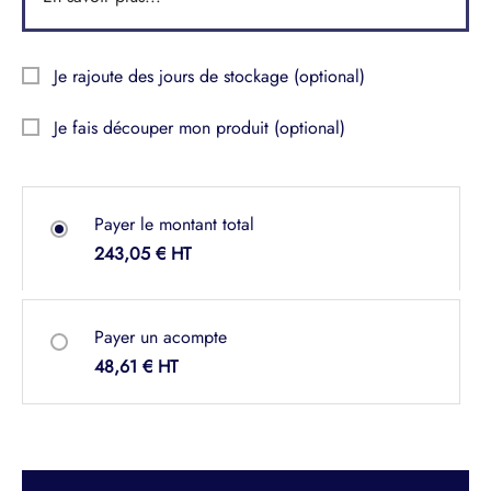
Je rajoute des jours de stockage
(optional)
Je fais découper mon produit
(optional)
Payer le montant total
243,05
€
Payer un acompte
48,61
€