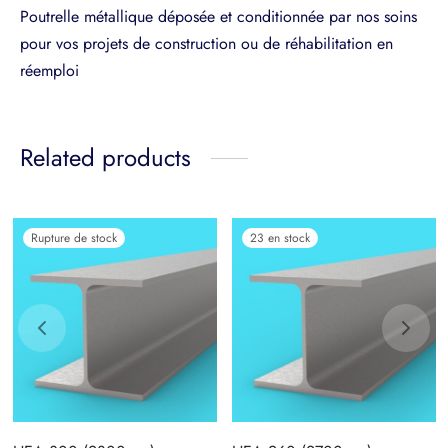
Poutrelle métallique déposée et conditionnée par nos soins
pour vos projets de construction ou de réhabilitation en
réemploi
Related products
Rupture de stock
23 en stock