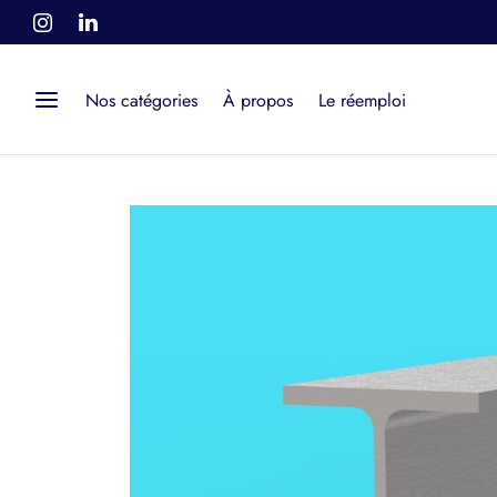
Nos catégories
À propos
Le réemploi