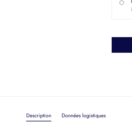
Description
Données logistiques