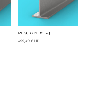
IPE 300 (12100mm)
455,40
€