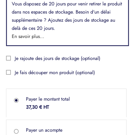
Vous disposez de 20 jours pour venir retirer le produit
dans nos espaces de stockage. Besoin d'un délai
supplémentaire ? Ajoutez des jours de stockage au
delà de ces 20 jours.
En savoir plus...
Je rajoute des jours de stockage
(optional)
Je fais découper mon produit
(optional)
Payer le montant total
37,30
€
Payer un acompte