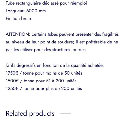
Tube rectangulaire déclassé pour réemploi
Longueur: 6000 mm
Finition brute
ATTENTION: certains tubes peuvent présenter des fragilités
au niveau de leur point de soudure; il est préférable de ne
pas les utiliser pour des structures lourdes.
Tarifs dégressifs en fonction de la quantité achetée:
1750€ / tonne pour moins de 50 unités
1500€ / tonne pour 51 à 200 unités
1250€ / tonne pour plus de 200 unités
Related products