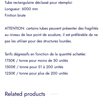
Tube rectangulaire déclassé pour réemploi
Longueur: 6000 mm
Finition brute
ATTENTION: certains tubes peuvent présenter des fragilités
au niveau de leur point de soudure; il est préférable de ne
pas les utiliser pour des structures lourdes.
Tarifs dégressifs en fonction de la quantité achetée:
1750€ / tonne pour moins de 50 unités
1500€ / tonne pour 51 à 200 unités
1250€ / tonne pour plus de 200 unités
Related products