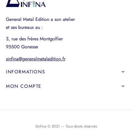
General Metal Edition a son atelier
et ses bureaux au :
3, rue des frères Montgolfier
95500 Gonesse
sinfina@generalmetaledition.fr
INFORMATIONS
MON COMPTE
Sinfina © 2021 — Tous droits réservés