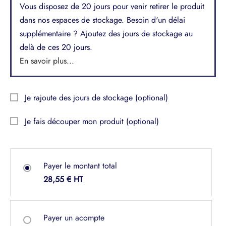
Vous disposez de 20 jours pour venir retirer le produit
dans nos espaces de stockage. Besoin d'un délai
supplémentaire ? Ajoutez des jours de stockage au
delà de ces 20 jours.
En savoir plus...
Je rajoute des jours de stockage
(optional)
Je fais découper mon produit
(optional)
Payer le montant total
28,55
€
Payer un acompte