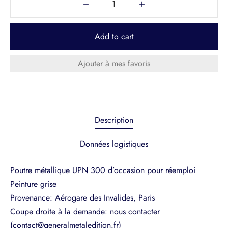
Add to cart
Ajouter à mes favoris
Description
Données logistiques
Poutre métallique UPN 300 d’occasion pour réemploi
Peinture grise
Provenance: Aérogare des Invalides, Paris
Coupe droite à la demande: nous contacter
(contact@generalmetaledition.fr)