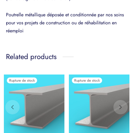
Poutrelle métallique déposée et conditionnée par nos soins
pour vos projets de construction ou de réhabilitation en
réemploi
Related products
Rupture de stock
Rupture de stock