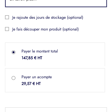
Je rajoute des jours de stockage
(optional)
Je fais découper mon produit
(optional)
Payer le montant total
147,85
€
Payer un acompte
29,57
€