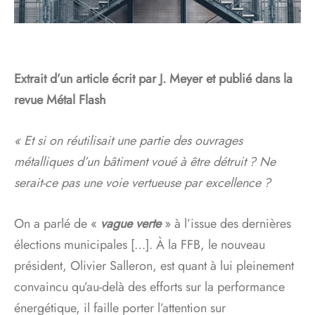
Extrait d’un article écrit par J. Meyer et publié dans la
revue Métal Flash
« Et si on réutilisait une partie des ouvrages
métalliques d’un bâtiment voué à être détruit ? Ne
serait-ce pas une voie vertueuse par excellence ?
On a parlé de «
vague verte
» à l’issue des dernières
élections municipales […]. À la FFB, le nouveau
président, Olivier Salleron, est quant à lui pleinement
convaincu qu’au-delà des efforts sur la performance
énergétique, il faille porter l’attention sur