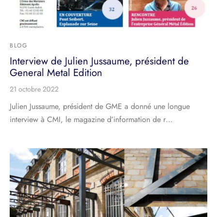
BLOG
Interview de Julien Jussaume, président de
General Metal Edition
21 octobre 2022
Julien Jussaume, président de GME a donné une longue
interview à CMI, le magazine d’information de r…