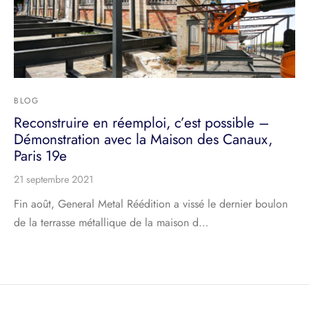
BLOG
Reconstruire en réemploi, c’est possible –
Démonstration avec la Maison des Canaux,
Paris 19e
21 septembre 2021
Fin août, General Metal Réédition a vissé le dernier boulon
de la terrasse métallique de la maison d…