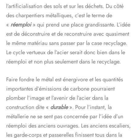
l’artificialisation des sols et sur les déchets. Du côté
des charpentiers métalliques, c’est le terme de
«
réemploi
» qui prend une place grandissante. L’idée
est de déconstruire et de reconstruire avec quasiment
le même matériau sans passer par la case recyclage.
Le cycle vertueux de l’acier serait donc bien dans le
réemploi et non plus seulement dans le recyclage.
Faire fondre le métal est énergivore et les quantités
importantes d’émissions de carbone pourraient
plomber l’image et l’avenir de l’acier dans la
construction dite «
durable
». Pour l’instant, la
métallerie ne se sent pas concernée par l’idée d’un
réemploi des anciens ouvrages. Les anciens escaliers,
les garde-corps et passerelles finissent tous dans la