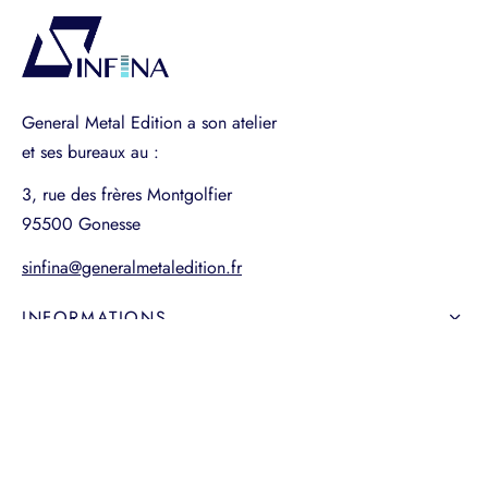
General Metal Edition a son atelier
et ses bureaux au :
3, rue des frères Montgolfier
95500 Gonesse
sinfina@generalmetaledition.fr
INFORMATIONS
MON COMPTE