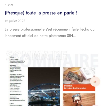
BLOG
(Presque) toute la presse en parle !
12 juillet 2023
La presse professionnelle s’est récemment faite l’écho du
lancement officiel de notre plateforme SIN…