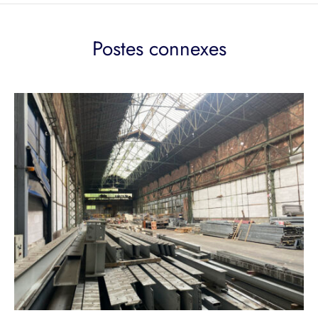
Postes connexes