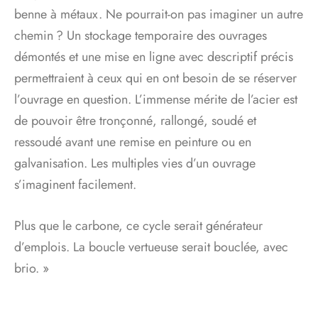
benne à métaux. Ne pourrait-on pas imaginer un autre
chemin ? Un stockage temporaire des ouvrages
démontés et une mise en ligne avec descriptif précis
permettraient à ceux qui en ont besoin de se réserver
l’ouvrage en question. L’immense mérite de l’acier est
de pouvoir être tronçonné, rallongé, soudé et
ressoudé avant une remise en peinture ou en
galvanisation. Les multiples vies d’un ouvrage
s’imaginent facilement.
Plus que le carbone, ce cycle serait générateur
d’emplois. La boucle vertueuse serait bouclée, avec
brio. »